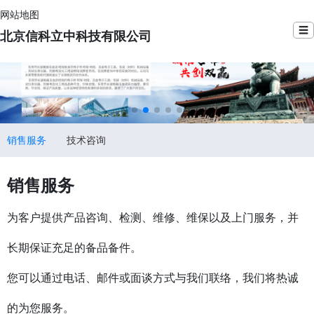
网站地图
☰
北京信科立中科技有限公司
销售服务
技术咨询
销售服务
为客户提供产品咨询、检测、维修、维保以及上门服务，并
长期保证充足的备品备件。
您可以通过电话、邮件或面谈方式与我们联络，我们将热诚
的为您服务。