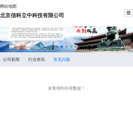
网站地图
☰
北京信科立中科技有限公司
公司新闻
行业资讯
常见问题
未查询到任何数据！