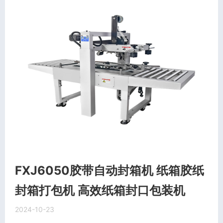
FXJ6050胶带自动封箱机 纸箱胶纸
封箱打包机 高效纸箱封口包装机
2024-10-23