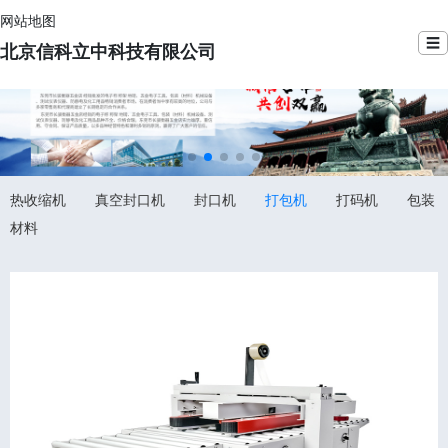
网站地图
☰
北京信科立中科技有限公司
热收缩机
真空封口机
封口机
打包机
打码机
包装
材料