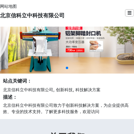
网站地图
☰
北京信科立中科技有限公司
站点关键词：
,
,
北京信科立中科技有限公司
创新科技
科技解决方案
描述：
北京信科立中科技有限公司致力于创新科技解决方案，为企业提供高
效、专业的技术支持。了解更多科技服务，欢迎访问