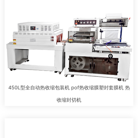
450L型全自动热收缩包装机 pof热收缩膜塑封套膜机 热
收缩封切机