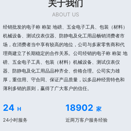
关于我们
ABOUT US
经销批发的电子称 称架 地磅、五金电子工具、包装（材料）
机械设备、测试仪表仪器、防静电及化工用品畅销消费者市
场，在消费者当中享有较高的地位，公司与多家零售商和代
理商建立了长期稳定的合作关系。公司经销的电子称 称架 地
磅、五金电子工具、包装（材料）机械设备、测试仪表仪
器、防静电及化工用品品种齐全、价格合理。公司实力雄
厚，重信用、守合同、保证产品质量，以多品种经营特色和
薄利多销的原则，赢得了广大客户的信任。
24
18902
H
家
24小时服务
近两万客户服务经验