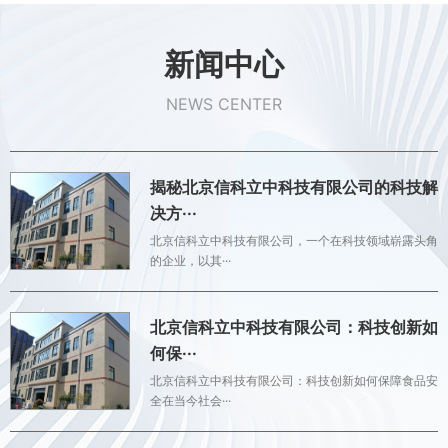
新闻中心
NEWS CENTER
揭秘北京信科立中科技有限公司的科技解
决方···
北京信科立中科技有限公司，一个在科技领域崭露头角
的企业，以其···
北京信科立中科技有限公司：科技创新如
何保···
北京信科立中科技有限公司：科技创新如何保障食品安
全在当今社会···