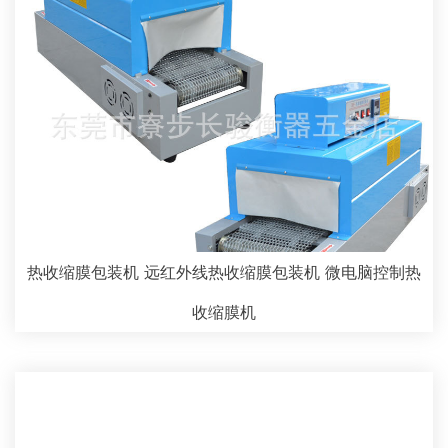
热收缩膜包装机 远红外线热收缩膜包装机 微电脑控制热
收缩膜机