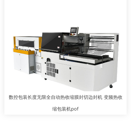
数控包装长度无限全自动热收缩膜封切边封机 变频热收
缩包装机pof