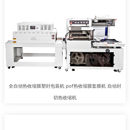
全自动热收缩膜塑封包装机 pof热收缩膜套膜机 自动封
切热收缩机