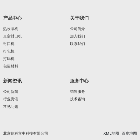
产品中心
关于我们
热收缩机
公司简介
真空封口机
加入我们
封口机
联系我们
打包机
打码机
包装材料
新闻资讯
服务中心
公司新闻
销售服务
行业资讯
技术咨询
常见问题
北京信科立中科技有限公司
XML地图
百度地图