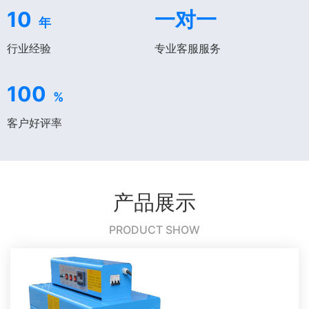
10
一对一
年
行业经验
专业客服服务
100
%
客户好评率
产品展示
PRODUCT SHOW