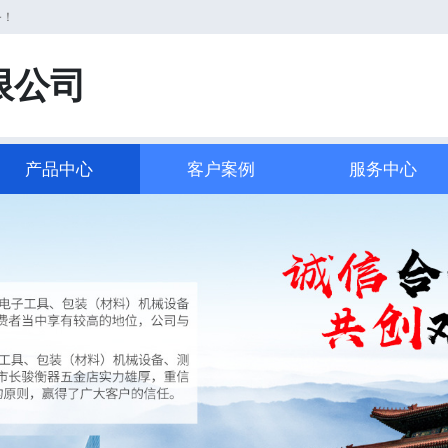
务！
限公司
产品中心
客户案例
服务中心