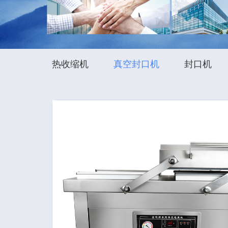
热收缩机
真空封口机
封口机