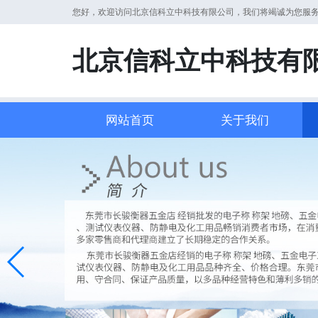
您好，欢迎访问北京信科立中科技有限公司，我们将竭诚为您服
北京信科立中科技有
网站首页
关于我们