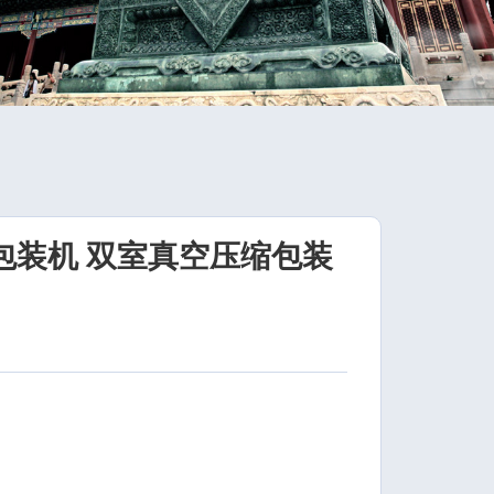
口包装机 双室真空压缩包装