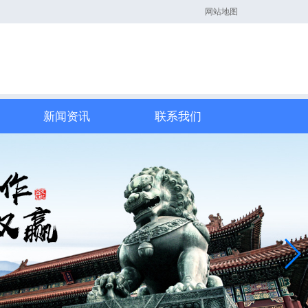
网站地图
新闻资讯
联系我们