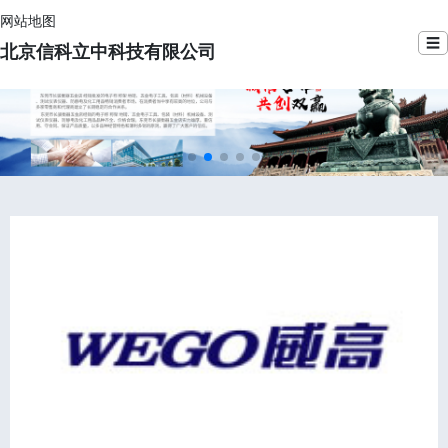
网站地图
☰
北京信科立中科技有限公司