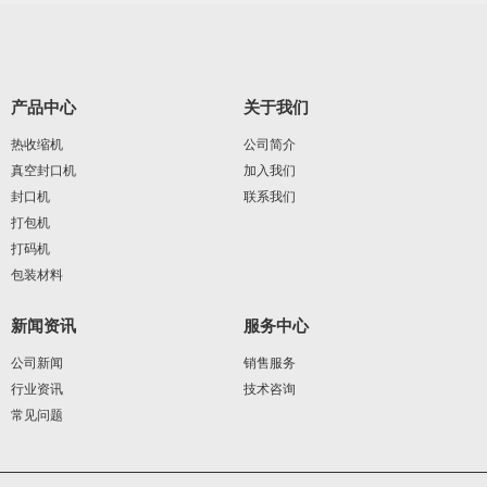
产品中心
关于我们
热收缩机
公司简介
真空封口机
加入我们
封口机
联系我们
打包机
打码机
包装材料
新闻资讯
服务中心
公司新闻
销售服务
行业资讯
技术咨询
常见问题