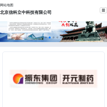
网站地图
☰
北京信科立中科技有限公司