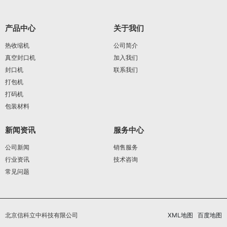
产品中心
关于我们
热收缩机
公司简介
真空封口机
加入我们
封口机
联系我们
打包机
打码机
包装材料
新闻资讯
服务中心
公司新闻
销售服务
行业资讯
技术咨询
常见问题
北京信科立中科技有限公司
XML地图
百度地图