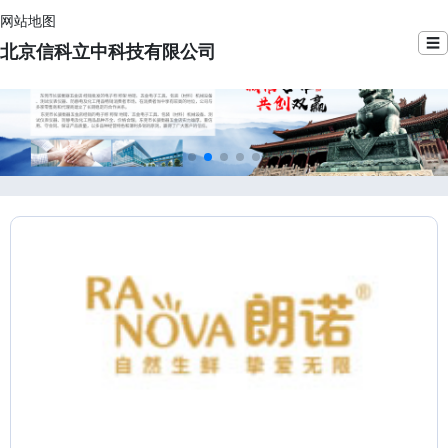
网站地图
☰
北京信科立中科技有限公司