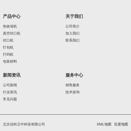
产品中心
关于我们
热收缩机
公司简介
真空封口机
加入我们
封口机
联系我们
打包机
打码机
包装材料
新闻资讯
服务中心
公司新闻
销售服务
行业资讯
技术咨询
常见问题
北京信科立中科技有限公司
XML地图
百度地图