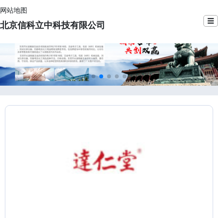
网站地图
☰
北京信科立中科技有限公司