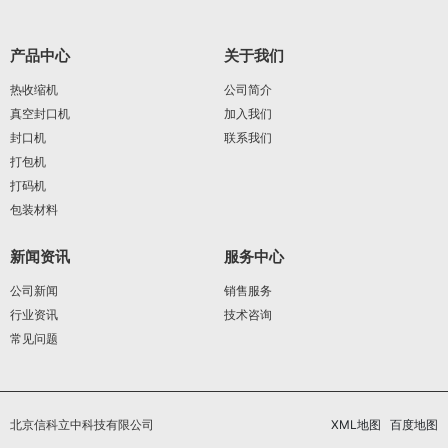
产品中心
关于我们
热收缩机
公司简介
真空封口机
加入我们
封口机
联系我们
打包机
打码机
包装材料
新闻资讯
服务中心
公司新闻
销售服务
行业资讯
技术咨询
常见问题
北京信科立中科技有限公司
XML地图
百度地图