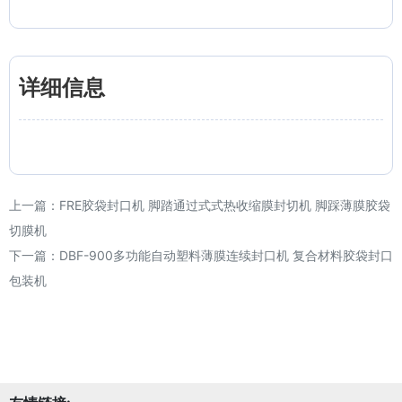
详细信息
上一篇：
FRE胶袋封口机 脚踏通过式式热收缩膜封切机 脚踩薄膜胶袋
切膜机
下一篇：
DBF-900多功能自动塑料薄膜连续封口机 复合材料胶袋封口
包装机