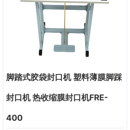
脚踏式胶袋封口机 塑料薄膜脚踩
封口机 热收缩膜封口机FRE-
400