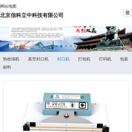
网站地图
☰
北京信科立中科技有限公司
热收缩机
真空封口机
封口机
打包机
打码机
包装
材料