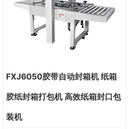
FXJ6050胶带自动封箱机 纸箱
胶纸封箱打包机 高效纸箱封口包
装机