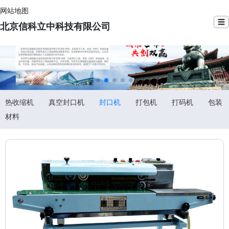
网站地图
☰
北京信科立中科技有限公司
热收缩机
真空封口机
封口机
打包机
打码机
包装
材料