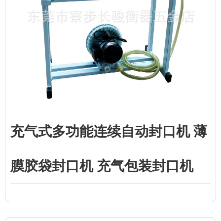
充气式多功能连续自动封口机 薄
膜胶袋封口机 充气包装封口机