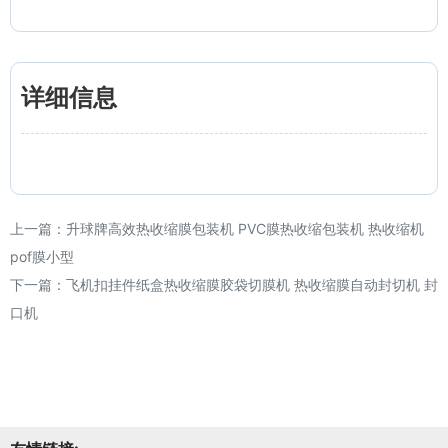
详细信息
上一篇：
升球牌高效热收缩膜包装机 PVC膜热收缩包装机 热收缩机
pof膜小型
下一篇：
飞机扣挂件纸盒热收缩膜胶袋切膜机 热收缩膜自动封切机 封
口机