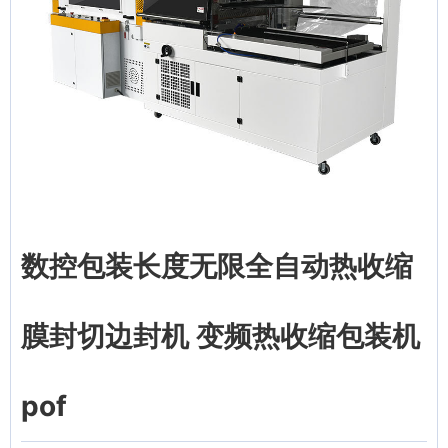
数控包装长度无限全自动热收缩
膜封切边封机 变频热收缩包装机
pof