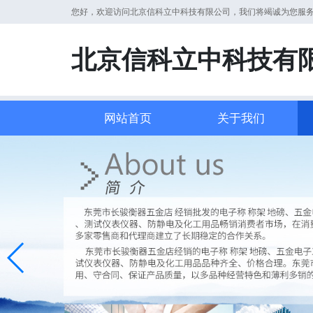
您好，欢迎访问北京信科立中科技有限公司，我们将竭诚为您服
北京信科立中科技有
网站首页
关于我们