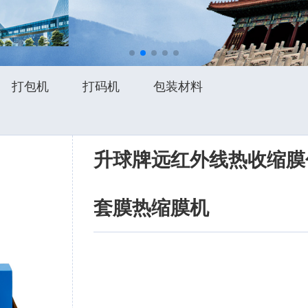
打包机
打码机
包装材料
升球牌远红外线热收缩膜
套膜热缩膜机