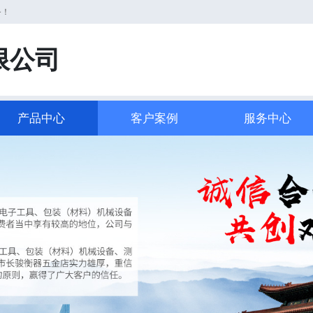
务！
限公司
产品中心
客户案例
服务中心