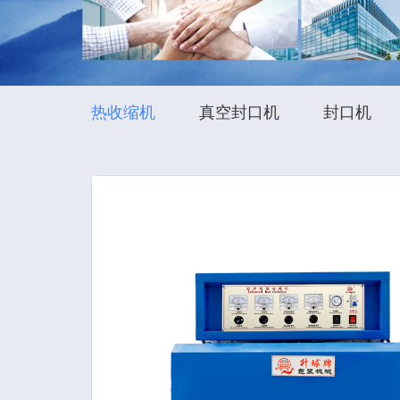
热收缩机
真空封口机
封口机