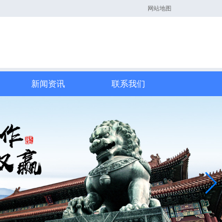
网站地图
新闻资讯
联系我们