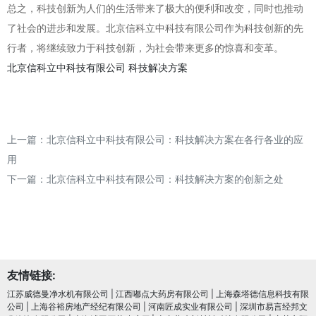
总之，科技创新为人们的生活带来了极大的便利和改变，同时也推动
了社会的进步和发展。北京信科立中科技有限公司作为科技创新的先
行者，将继续致力于科技创新，为社会带来更多的惊喜和变革。
北京信科立中科技有限公司
科技解决方案
上一篇：
北京信科立中科技有限公司：科技解决方案在各行各业的应
用
下一篇：
北京信科立中科技有限公司：科技解决方案的创新之处
友情链接:
江苏威德曼净水机有限公司
|
江西嘟点大药房有限公司
|
上海森塔德信息科技有限
公司
|
上海谷裕房地产经纪有限公司
|
河南匠成实业有限公司
|
深圳市易言经邦文