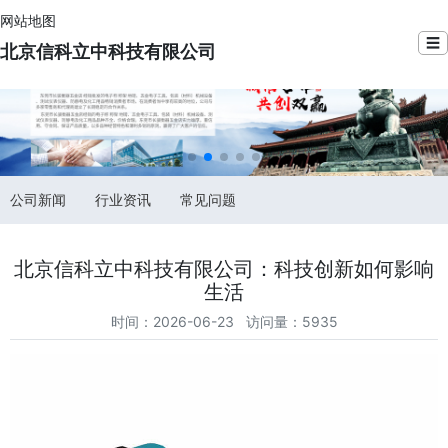
网站地图
☰
北京信科立中科技有限公司
公司新闻
行业资讯
常见问题
北京信科立中科技有限公司：科技创新如何影响
生活
时间：2026-06-23 访问量：5935