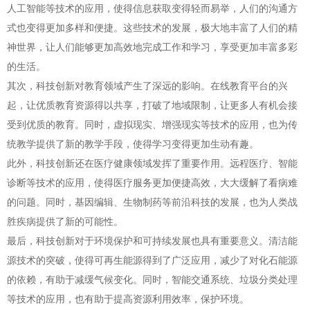
人工智能等技术的应用，使得信息获取变得轻而易举，人们的沟通方
式也变得更加多样和便捷。这些技术的发展，极大地丰富了人们的精
神世界，让人们能够更加高效地完成工作和学习，享受更加丰富多彩
的生活。
其次，科技创新对教育领域产生了深远的影响。在线教育平台的兴
起，让优质教育资源得以共享，打破了地域限制，让更多人有机会接
受到优质的教育。同时，虚拟现实、增强现实等技术的应用，也为传
统教学提供了新的教学手段，使得学习变得更加生动有趣。
此外，科技创新还在医疗健康领域发挥了重要作用。远程医疗、智能
诊断等技术的应用，使得医疗服务更加便捷高效，大大缓解了看病难
的问题。同时，基因编辑、生物制药等前沿科技的发展，也为人类战
胜疾病提供了新的可能性。
最后，科技创新对于环境保护和可持续发展也具有重要意义。清洁能
源技术的突破，使得可再生能源得到了广泛应用，减少了对化石能源
的依赖，有助于减缓气候变化。同时，智能交通系统、垃圾分类处理
等技术的应用，也有助于提高资源利用效率，保护环境。