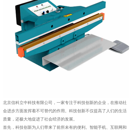
北京信科立中科技有限公司，一家专注于科技创新的企业，在推动社
会进步方面发挥着不可替代的作用。科技创新不仅提高了人们的生活
质量，还极大地促进了社会经济的发展。
首先，科技创新为人们带来了前所未有的便利。智能手机、互联网和