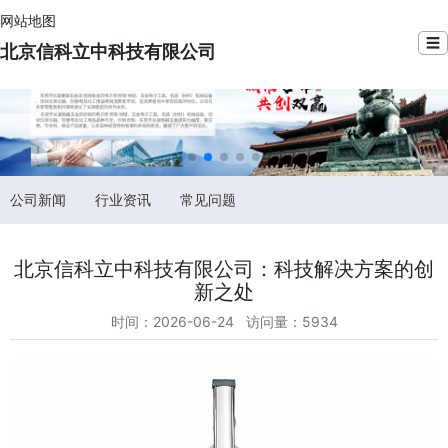
网站地图
☰
北京信科立中科技有限公司
公司新闻
行业资讯
常见问题
北京信科立中科技有限公司：科技解决方案的创
新之处
时间：2026-06-24 访问量：5934