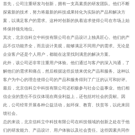
首先，公司注重研发与创新，拥有一支高素质的研发团队。他们不断
探索新的技术，努力将最新的科技成果转化为实际的产品和解决方
案，以满足客户的需求。这种对创新的执着追求使得公司在市场上始
终保持领先地位。
其次，北京信科立中科技有限公司在产品设计上独具匠心。他们的产
品不仅功能齐全，而且设计美观，能够满足不同用户的需求。无论是
企业客户还是个人用户，都能在这里找到满意的解决方案。
此外，该公司还非常注重用户体验。他们通过与客户的深入沟通，了
解他们的需求和痛点，然后根据这些反馈来优化产品和服务。这种以
客户为中心的理念使得公司的产品和服务得到了广泛的认可和好评。
最后，北京信科立中科技有限公司还积极参与社会公益事业。他们相
信企业的责任不仅仅体现在商业利益上，还包括对社会的贡献。因
此，公司经常开展各种公益活动，如环保、教育、扶贫等，以此来回
馈社会。
总的来说，北京信科立中科技有限公司在科技领域的创新之处在于他
们的研发能力、产品设计、用户体验以及社会责任。这些因素共同作