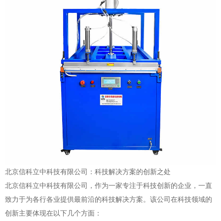
北京信科立中科技有限公司：科技解决方案的创新之处
北京信科立中科技有限公司，作为一家专注于科技创新的企业，一直
致力于为各行各业提供最前沿的科技解决方案。该公司在科技领域的
创新主要体现在以下几个方面：