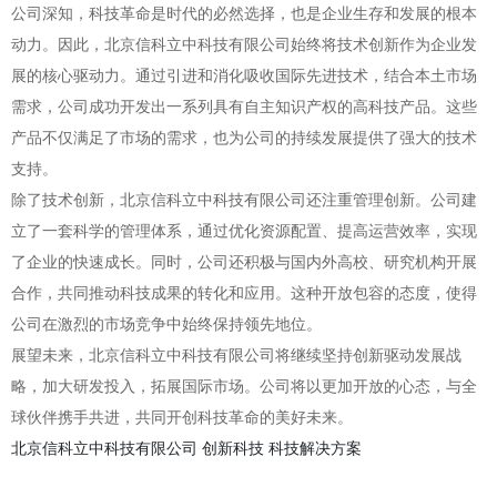
公司深知，科技革命是时代的必然选择，也是企业生存和发展的根本
动力。因此，北京信科立中科技有限公司始终将技术创新作为企业发
展的核心驱动力。通过引进和消化吸收国际先进技术，结合本土市场
需求，公司成功开发出一系列具有自主知识产权的高科技产品。这些
产品不仅满足了市场的需求，也为公司的持续发展提供了强大的技术
支持。
除了技术创新，北京信科立中科技有限公司还注重管理创新。公司建
立了一套科学的管理体系，通过优化资源配置、提高运营效率，实现
了企业的快速成长。同时，公司还积极与国内外高校、研究机构开展
合作，共同推动科技成果的转化和应用。这种开放包容的态度，使得
公司在激烈的市场竞争中始终保持领先地位。
展望未来，北京信科立中科技有限公司将继续坚持创新驱动发展战
略，加大研发投入，拓展国际市场。公司将以更加开放的心态，与全
球伙伴携手共进，共同开创科技革命的美好未来。
北京信科立中科技有限公司
创新科技
科技解决方案