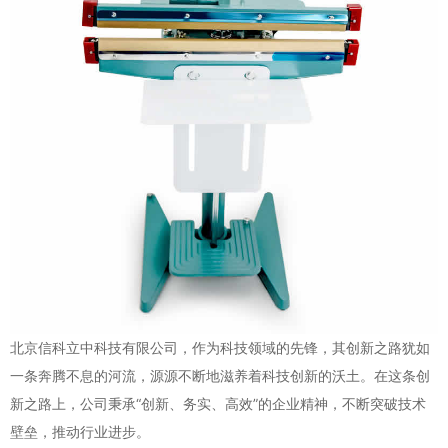
北京信科立中科技有限公司，作为科技领域的先锋，其创新之路犹如
一条奔腾不息的河流，源源不断地滋养着科技创新的沃土。在这条创
新之路上，公司秉承“创新、务实、高效”的企业精神，不断突破技术
壁垒，推动行业进步。