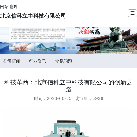
网站地图
☰
北京信科立中科技有限公司
公司新闻
行业资讯
常见问题
科技革命：北京信科立中科技有限公司的创新之
路
时间：2026-06-25 访问量：5936