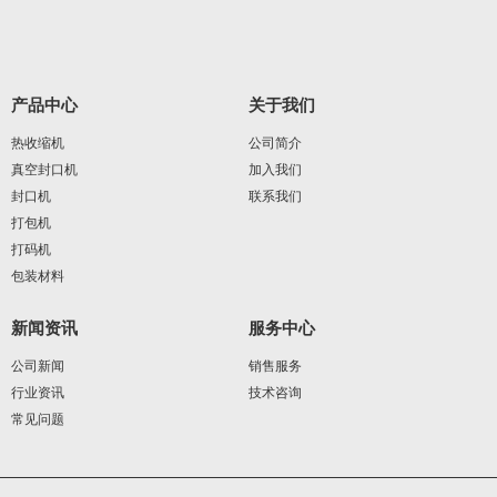
产品中心
关于我们
热收缩机
公司简介
真空封口机
加入我们
封口机
联系我们
打包机
打码机
包装材料
新闻资讯
服务中心
公司新闻
销售服务
行业资讯
技术咨询
常见问题